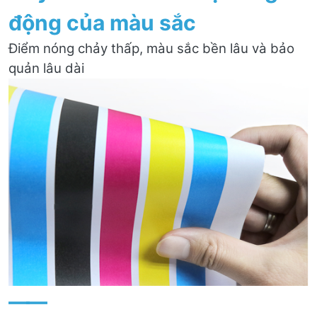
động của màu sắc
Điểm nóng chảy thấp, màu sắc bền lâu và bảo
quản lâu dài
——