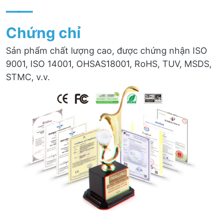
——
Chứng chỉ
Sản phẩm chất lượng cao, được chứng nhận ISO
9001, ISO 14001, OHSAS18001, RoHS, TUV, MSDS,
STMC, v.v.