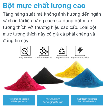
Bột mực chất lượng cao
Tăng năng suất mà không ảnh hưởng đến ngân
sách in tài liệu bằng cách sử dụng bột mực
tương thích với thương hiệu cao cấp. Loại bột
mực tương thích này có giá cả phải chăng và
đáng tin cậy.