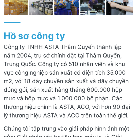
——
Hồ sơ công ty
Công ty TNHH ASTA Thâm Quyến thành lập
năm 2004, trụ sở chính đặt tại Thâm Quyến,
Trung Quốc. Công ty có 510 nhân viên và khu
vực công nghiệp sản xuất có diện tích 35.000
m2, với 18 dây chuyền sản xuất và dây chuyền
đóng gói, sản xuất hàng tháng 600.000 hộp
mực và hộp mực và 1.000.000 bộ phận. Các
thương hiệu chính là ASTA, ACO, với hơn 90 đại
lý thương hiệu ASTA và ACO trên toàn thế giới.
Chúng tôi tập trung vào giải pháp hình ảnh một