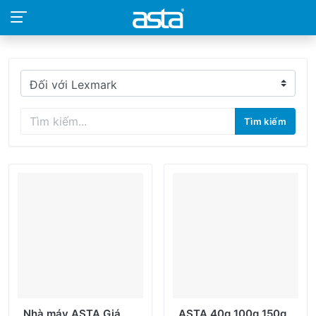
Tìm kiếm
Nhà máy ASTA Giá
ASTA 40g 100g 150g