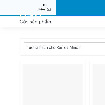
Hỏi
thăm
CÁC
Các sản phẩm