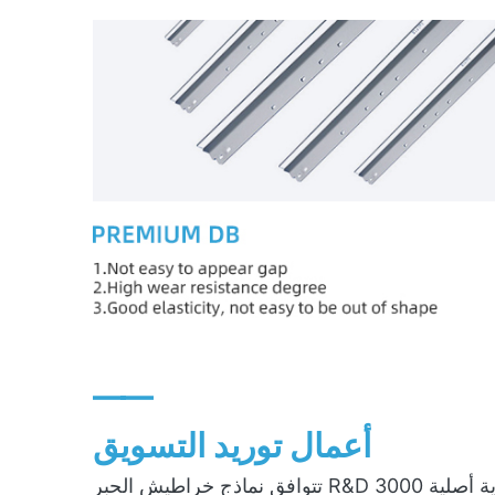
——
أعمال توريد التسويق