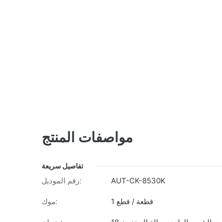
مواصفات المنتج
تفاصيل سريعة
AUT-CK-8530K
رقم الموديل:
1 قطعة / قطع
موك: