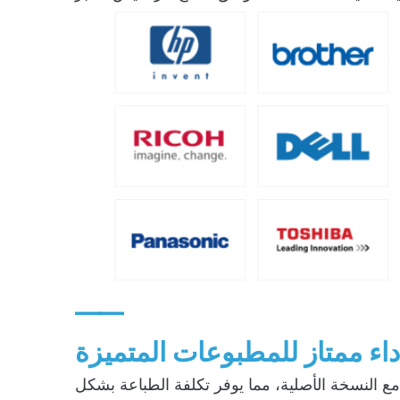
——
داء ممتاز للمطبوعات المتميزة
مامًا مع النسخة الأصلية، مما يوفر تكلفة الطباعة بشكل