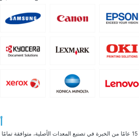
أ
أكثر من 15 عامًا من الخبرة في تصنيع المعدات الأصلية، متوافقة ت