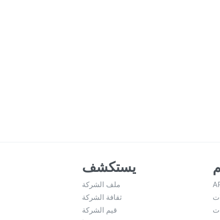
م
يستكشف
A
ملف الشركة
ات
ثقافة الشركة
ات
قيم الشركة