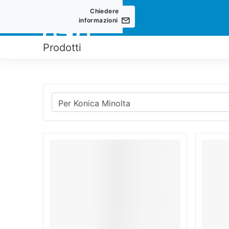
Chiedere
informazioni
PRODOT
Prodotti