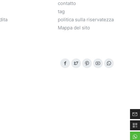
contatto
tag
dita
politica sulla riservatezza
Mappa del sito