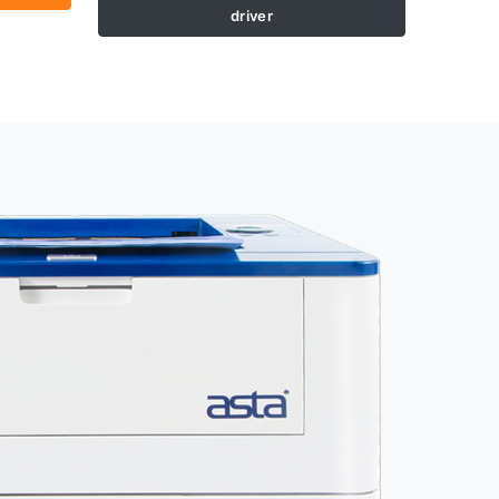
driver