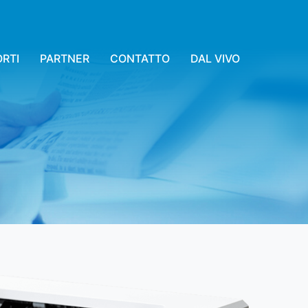
RTI
PARTNER
CONTATTO
DAL VIVO