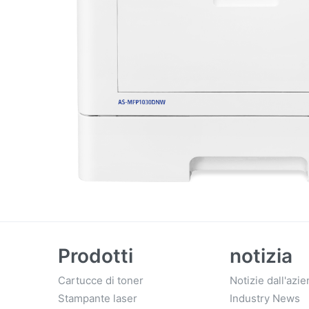
Prodotti
notizia
Cartucce di toner
Notizie dall'azi
Stampante laser
Industry News