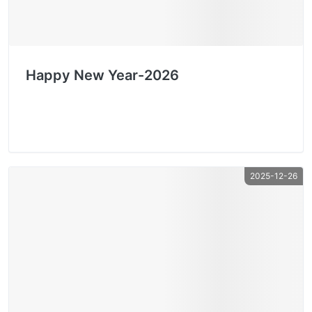
Happy New Year-2026
2025-12-26