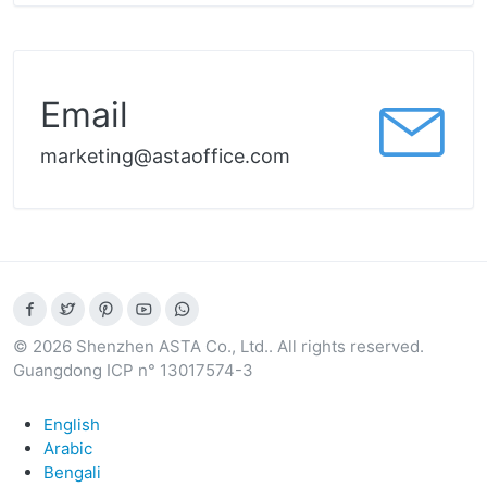
Email
marketing@astaoffice.com
© 2026 Shenzhen ASTA Co., Ltd.. All rights reserved.
Guangdong ICP n° 13017574-3
English
Arabic
Bengali