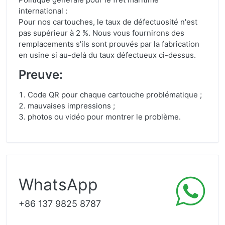
international :
Pour nos cartouches, le taux de défectuosité n'est
pas supérieur à 2 %. Nous vous fournirons des
remplacements s'ils sont prouvés par la fabrication
en usine si au-delà du taux défectueux ci-dessus.
Preuve:
Code QR pour chaque cartouche problématique ;
mauvaises impressions ;
photos ou vidéo pour montrer le problème.
WhatsApp
+86 137 9825 8787