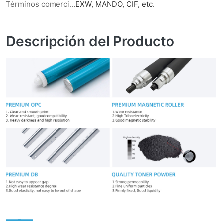
Términos comerciales
EXW, MANDO, CIF, etc.
Descripción del Producto
——