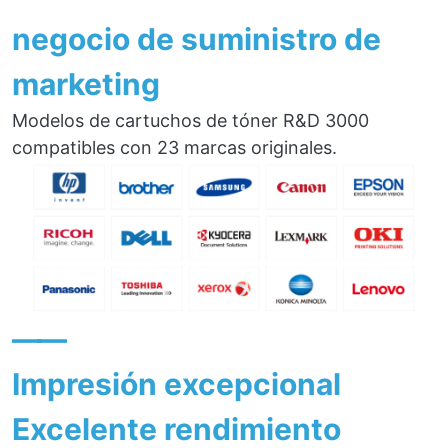
negocio de suministro de
marketing
Modelos de cartuchos de tóner R&D 3000
compatibles con 23 marcas originales.
——
Impresión excepcional
Excelente rendimiento