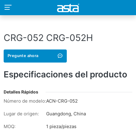
CRG-052 CRG-052H
Pregunte ahora
Especificaciones del producto
Detalles Rápidos
Número de modelo:
ACN-CRG-052
Lugar de origen:
Guangdong, China
MOQ:
1 pieza/piezas