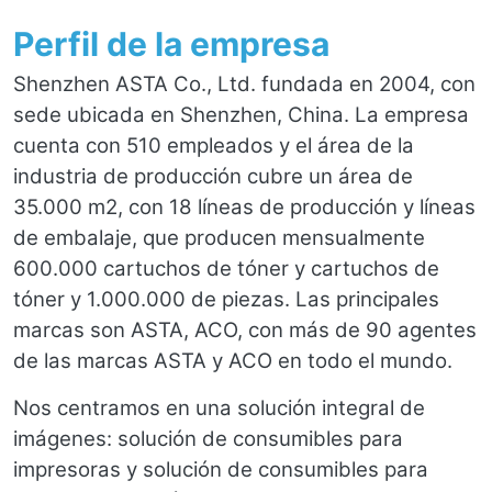
Perfil de la empresa
Shenzhen ASTA Co., Ltd. fundada en 2004, con
sede ubicada en Shenzhen, China. La empresa
cuenta con 510 empleados y el área de la
industria de producción cubre un área de
35.000 m2, con 18 líneas de producción y líneas
de embalaje, que producen mensualmente
600.000 cartuchos de tóner y cartuchos de
tóner y 1.000.000 de piezas. Las principales
marcas son ASTA, ACO, con más de 90 agentes
de las marcas ASTA y ACO en todo el mundo.
Nos centramos en una solución integral de
imágenes: solución de consumibles para
impresoras y solución de consumibles para