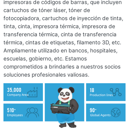
impresoras de códigos de barras, que incluyen
cartuchos de tóner láser, tóner de
fotocopiadora, cartuchos de inyección de tinta,
tinta, cinta, impresora térmica, impresora de
transferencia térmica, cinta de transferencia
térmica, cintas de etiquetas, filamento 3D, etc.
Ampliamente utilizado en bancos, hospitales,
escuelas, gobierno, etc. Estamos
comprometidos a brindarles a nuestros socios
soluciones profesionales valiosas.