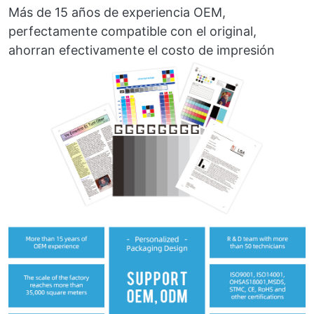
Más de 15 años de experiencia OEM,
perfectamente compatible con el original,
ahorran efectivamente el costo de impresión