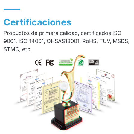
——
Certificaciones
Productos de primera calidad, certificados ISO
9001, ISO 14001, OHSAS18001, RoHS, TUV, MSDS,
STMC, etc.