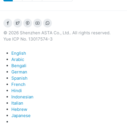
© 2026 Shenzhen ASTA Co., Ltd.. All rights reserved.
Yue ICP No. 13017574-3
English
Arabic
Bengali
German
Spanish
French
Hindi
Indonesian
Italian
Hebrew
Japanese