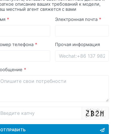
раткое описание ваших требований к модели,
аш местный агент свяжется с вами
мя
Электронная почта
омер телефона
Прочая информация
ообщение
ОТПРАВИТЬ