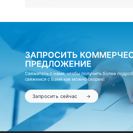
ЗАПРОСИТЬ КОММЕРЧЕ
ПРЕДЛОЖЕНИЕ
Свяжитесь с нами, чтобы получить более подр
свяжемся с Вами как можно скорее!
Запросить сейчас
→