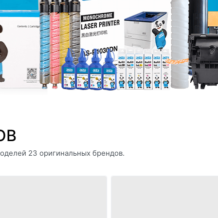
ОВ
оделей 23 оригинальных брендов.