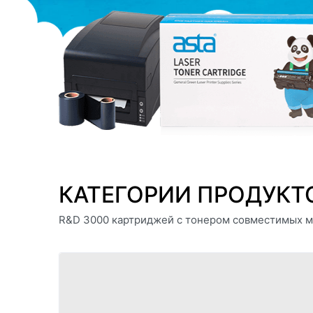
КАТЕГОРИИ ПРОДУКТ
R&D 3000 картриджей с тонером совместимых м