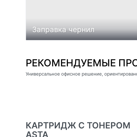
Заправка чернил
РЕКОМЕНДУЕМЫЕ ПР
Универсальное офисное решение, ориентирован
КАРТРИДЖ С ТОНЕРОМ
ASTA