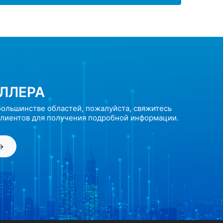
ЛЛЕРА
большинстве областей, пожалуйста, свяжитесь
лиентов для получения подробной информации.
→