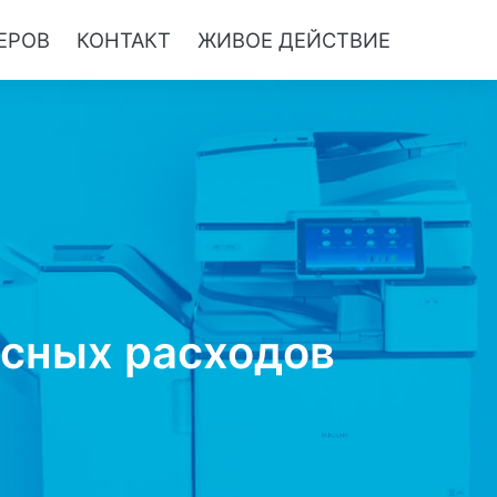
ЕРОВ
КОНТАКТ
ЖИВОЕ ДЕЙСТВИЕ
сных расходов