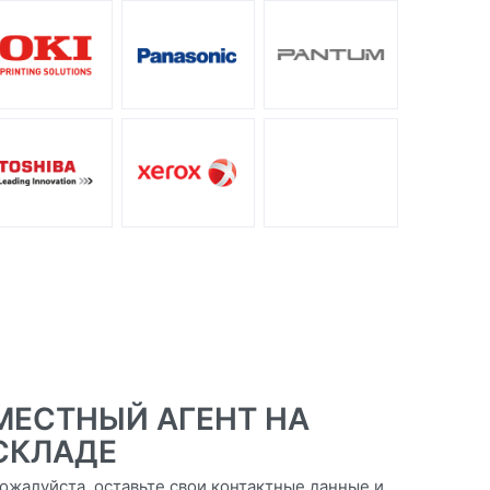
МЕСТНЫЙ АГЕНТ НА
СКЛАДЕ
ожалуйста, оставьте свои контактные данные и