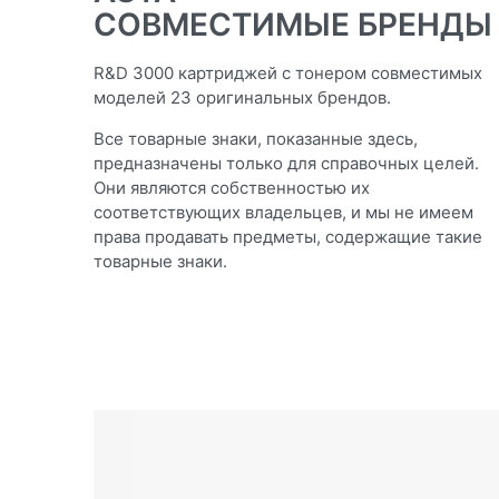
СОВМЕСТИМЫЕ БРЕНДЫ
R&D 3000 картриджей с тонером совместимых
моделей 23 оригинальных брендов.
Все товарные знаки, показанные здесь,
предназначены только для справочных целей.
Они являются собственностью их
соответствующих владельцев, и мы не имеем
права продавать предметы, содержащие такие
товарные знаки.