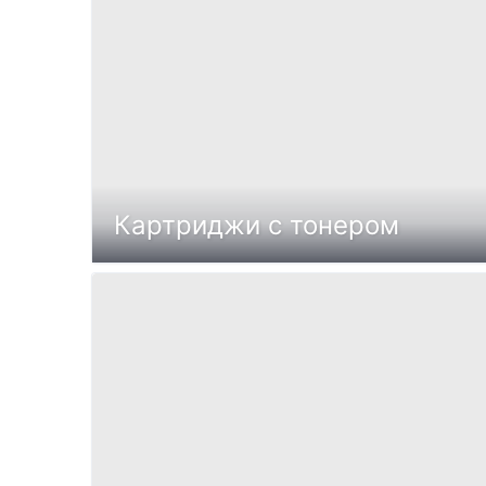
Картриджи с тонером