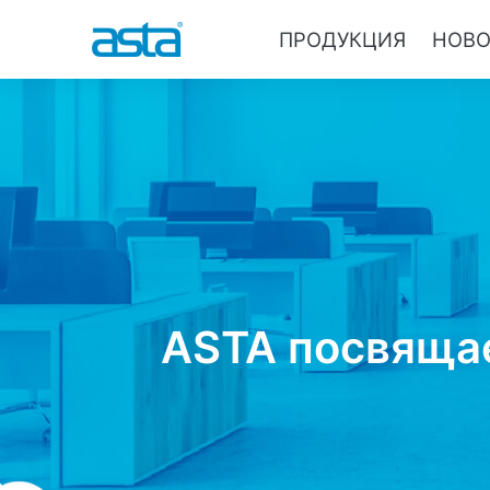
ПРОДУКЦИЯ
НОВ
ASTA посвяща