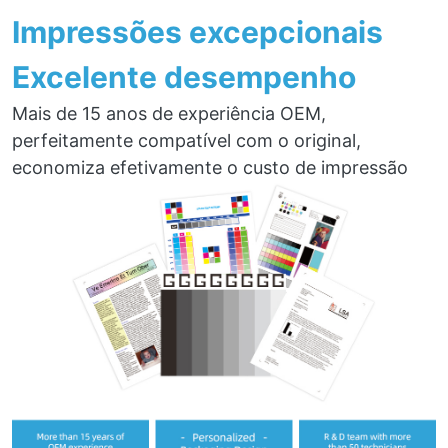
Impressões excepcionais
Excelente desempenho
Mais de 15 anos de experiência OEM,
perfeitamente compatível com o original,
economiza efetivamente o custo de impressão