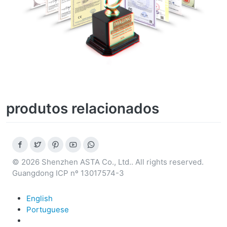
produtos relacionados
© 2026 Shenzhen ASTA Co., Ltd.. All rights reserved.
Guangdong ICP nº 13017574-3
English
Portuguese