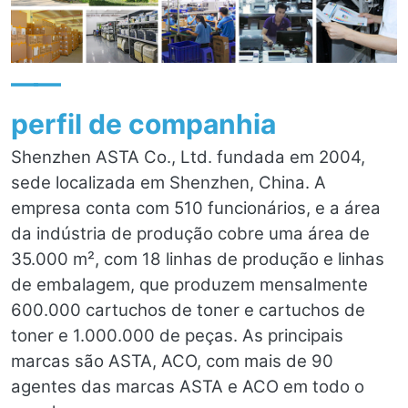
——
perfil de companhia
Shenzhen ASTA Co., Ltd. fundada em 2004,
sede localizada em Shenzhen, China. A
empresa conta com 510 funcionários, e a área
da indústria de produção cobre uma área de
35.000 m², com 18 linhas de produção e linhas
de embalagem, que produzem mensalmente
600.000 cartuchos de toner e cartuchos de
toner e 1.000.000 de peças. As principais
marcas são ASTA, ACO, com mais de 90
agentes das marcas ASTA e ACO em todo o