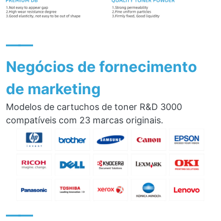
——
Negócios de fornecimento
de marketing
Modelos de cartuchos de toner R&D 3000
compatíveis com 23 marcas originais.
——