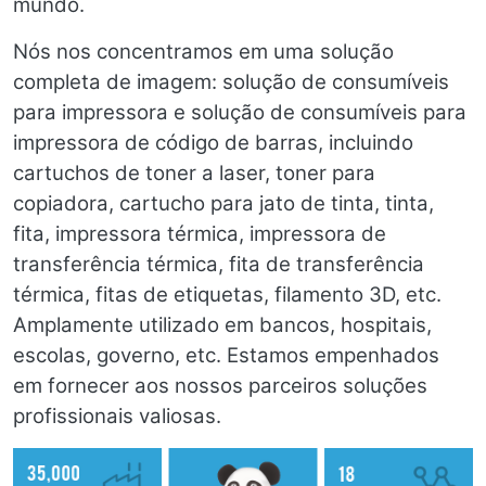
mundo.
Nós nos concentramos em uma solução
completa de imagem: solução de consumíveis
para impressora e solução de consumíveis para
impressora de código de barras, incluindo
cartuchos de toner a laser, toner para
copiadora, cartucho para jato de tinta, tinta,
fita, impressora térmica, impressora de
transferência térmica, fita de transferência
térmica, fitas de etiquetas, filamento 3D, etc.
Amplamente utilizado em bancos, hospitais,
escolas, governo, etc. Estamos empenhados
em fornecer aos nossos parceiros soluções
profissionais valiosas.