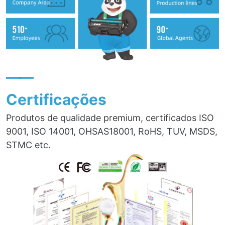
——
Certificações
Produtos de qualidade premium, certificados ISO
9001, ISO 14001, OHSAS18001, RoHS, TUV, MSDS,
STMC etc.