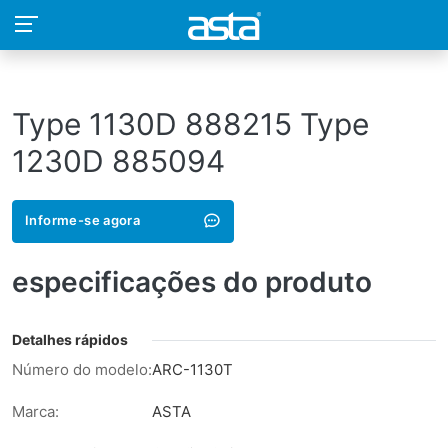
Type 1130D 888215 Type
1230D 885094
Informe-se agora
especificações do produto
Detalhes rápidos
Número do modelo:
ARC-1130T
Marca:
ASTA