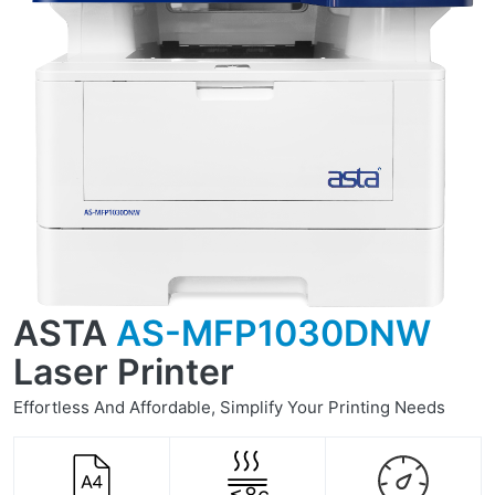
ASTA
AS-MFP1030DNW
Laser Printer
Effortless And Affordable, Simplify Your Printing Needs
≤