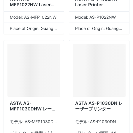
MFP1022NW Laser
Laser Printer
Printer
Model: AS-MFP1022NW
Model: AS-P1022NW
Place of Origin: Guangdong, China
Place of Origin: Guangdong, China
ASTA AS-
ASTA AS-P1030DN レ
MFP1030DNW レーザ
ーザープリンター
ープリンター
モデル: AS-MFP1030DNW
モデル: AS-P1030DN
プリンターの種類：A4白黒複合プリンター（プリント、コピー、スキャン）
プリンターの種類: A4 モノクロ両面