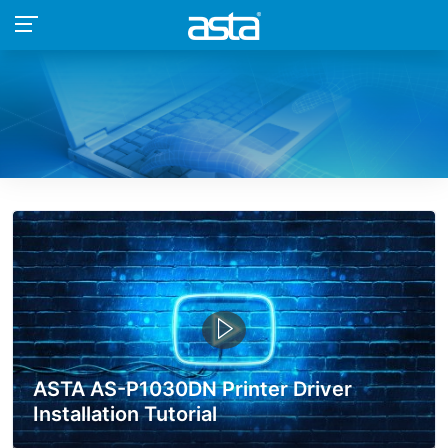
ASTA AS-P1030DN Printer Driver
Installation Tutorial