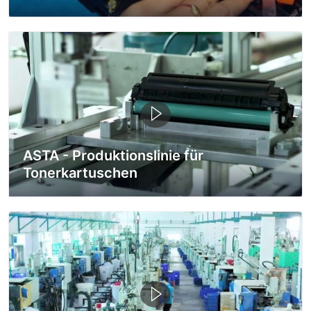
ASTA - Produktionslinie für
Tonerkartuschen